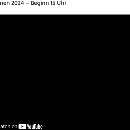
en 2024 – Beginn 15 Uhr