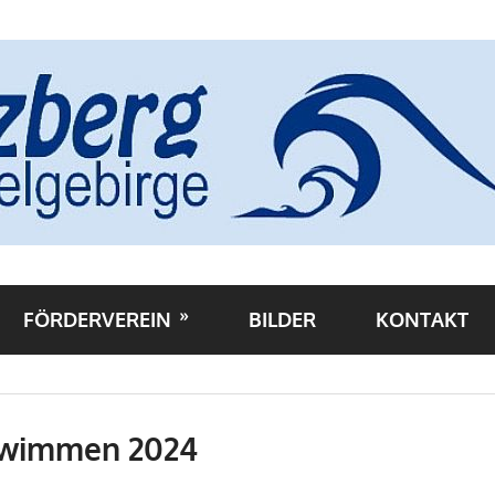
FÖRDERVEREIN
BILDER
KONTAKT
hwimmen 2024