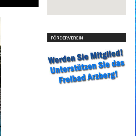
FÖRDERVEREIN