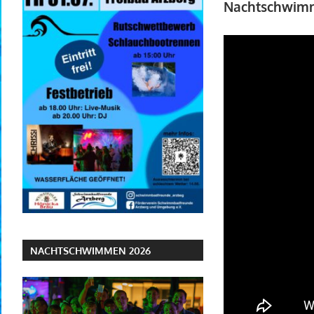
Nachtschwimm
NACHTSCHWIMMEN 2026